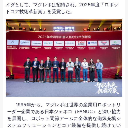
イダとして、マグレボは招待され、2025年度「ロボッ
トコア技術革新賞」を受賞した。
1995年から、マグレボは世界の産業用ロボットリ
ーダー企業である日本ジェネコ（FANUC）と深い協力
を展開し、ロボット関節アームに全体的な磁気充填シ
ステムソリューションとコア装備を提供し続けてい