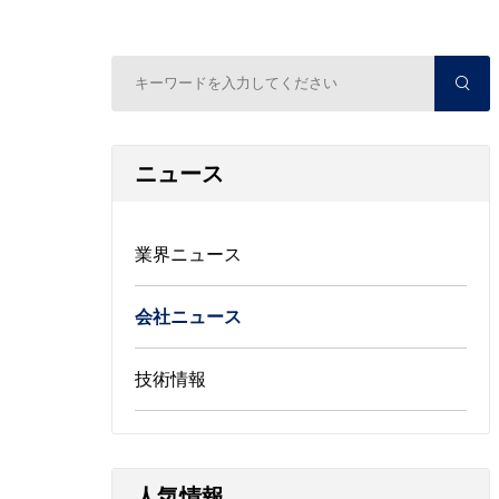
ニュース
業界ニュース
会社ニュース
技術情報
人気情報