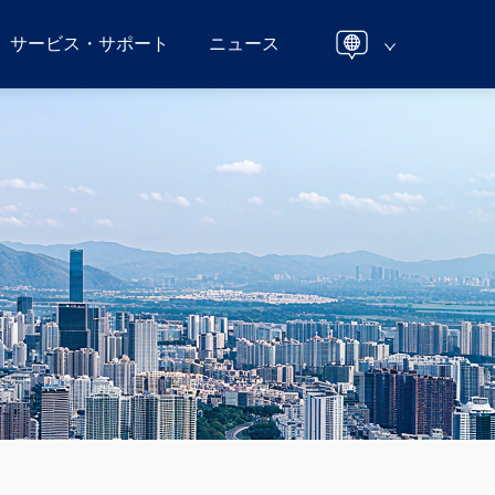
サービス・サポート
ニュース