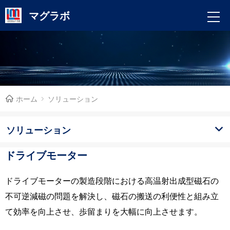
マグラボ
ホーム
ソリューション
ソリューション
ドライブモーター
ドライブモーターの製造段階における高温射出成型磁石の
不可逆減磁の問題を解決し、磁石の搬送の利便性と組み立
て効率を向上させ、歩留まりを大幅に向上させます。