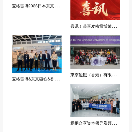
麦
格雷博2026日本东京线圈及电机展览会TECHNO-FRONTIER圆满收官！
喜
讯！恭喜麦格雷博荣获2025年度机器人核心技术创新奖
東
京磁鐵（香港）有限公司参与“智趣未来，亲子同行”三八节City Walk暨女性科学家AI发展漫谈活动
麦
格雷博&东京磁铁&香磁磁业精彩亮相2025德国柏林线圈展！
梧
桐众享资本领导及领袖企业家走进麦格雷博：共话磁材未来，共谋合作发展