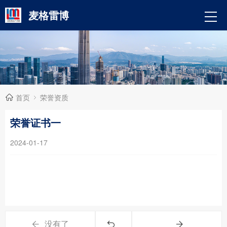
麦格雷博
首页
荣誉资质
荣誉证书一
2024-01-17
没有了