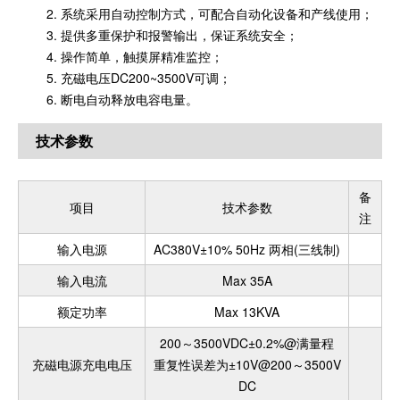
2. 系统采用自动控制方式，可配合自动化设备和产线使用；
3. 提供多重保护和报警输出，保证系统安全；
4. 操作简单，触摸屏精准监控；
5. 充磁电压DC200~3500V可调；
6. 断电自动释放电容电量。
技术参数
备
项目
技术参数
注
输入电源
AC380V±10% 50Hz 两相(三线制)
输入电流
Max 35A
额定功率
Max 13KVA
200～3500VDC±0.2%@满量程
充磁电源充电电压
重复性误差为±10V@200～3500V
DC