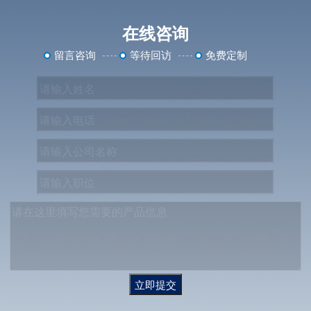
在线咨询
留言咨询
等待回访
免费定制
立即提交