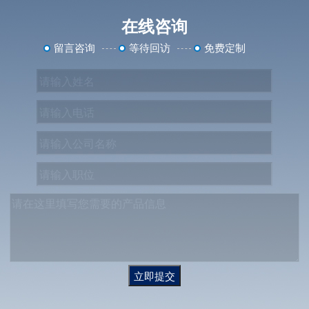
在线咨询
留言咨询
等待回访
免费定制
立即提交