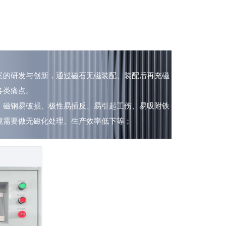
案的研发与创新，通过磁石无磁装配、装配后再充磁
各类痛点。
、磁钢易破损、极性易插反、易引起工伤、易吸附铁
境需要做无磁化处理、生产效率低下等；