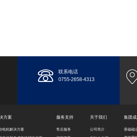
联系电话
0755-2658-4313
决方案
服务支持
关于我们
集团成
动电机解决方案
售后服务
公司简介
香磁磁