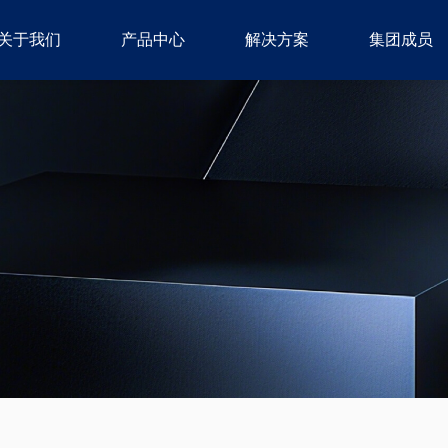
关于我们
产品中心
解决方案
集团成员