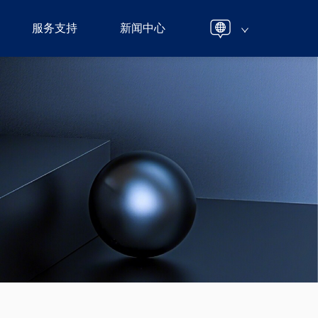
服务支持
新闻中心