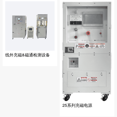
线外充磁&磁通检测设备
25系列充磁电源