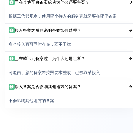
已在其他平台备案成功为什么还要备案？
根据工信部规定，使用哪个接入的服务商就需要在哪里备案
接入备案之后原来的备案如何处理？
多个接入商可同时存在，互不干扰
已在腾讯云备案过，为什么还是阻断？
可能由于您的备案未按照要求整改，已被取消接入
接入备案是否影响其他地方的备案？
不会影响其他地方的备案