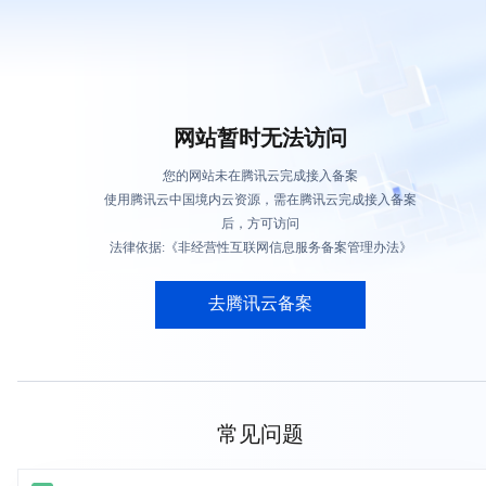
网站暂时无法访问
您的网站未在腾讯云完成接入备案
使用腾讯云中国境内云资源，需在腾讯云完成接入备案
后，方可访问
法律依据:《非经营性互联网信息服务备案管理办法》
去腾讯云备案
常见问题